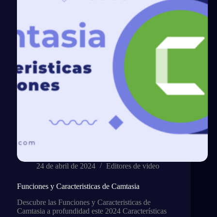
Pro
24 de abril de 2024
Editores de video
Funciones y Caracteristicas de Camtasia
Descubre las Funciones y Caracteristicas de
Camtasia a profundidad este 2024 Características