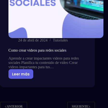
24 de abril de 2024
Tutoriales
Como crear videos para redes sociales
Aprende a crear impactantes videos para redes
sociales Planifica tu contenido de video Crear
videos impactantes para tus…
Leer más
Como
crear
videos
para
redes
sociales
ANTERIOR
SIGUIENTE